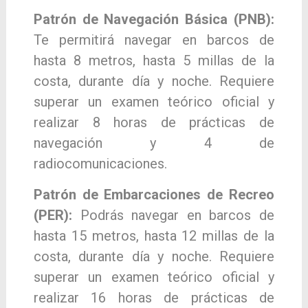
Patrón de Navegación Básica (PNB):
Te permitirá navegar en barcos de
hasta 8 metros, hasta 5 millas de la
costa, durante día y noche. Requiere
superar un examen teórico oficial y
realizar 8 horas de prácticas de
navegación y 4 de
radiocomunicaciones.
Patrón de Embarcaciones de Recreo
(PER):
Podrás navegar en barcos de
hasta 15 metros, hasta 12 millas de la
costa, durante día y noche. Requiere
superar un examen teórico oficial y
realizar 16 horas de prácticas de