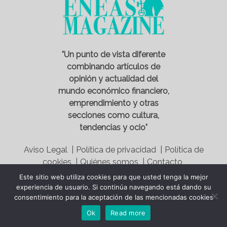
"Un punto de vista diferente
combinando artículos de
opinión y actualidad del
mundo económico financiero,
emprendimiento y otras
secciones como cultura,
tendencias y ocio"
Aviso Legal |
Política de privacidad |
Política de
cookies |
Quiénes somos |
Contacto
Este sitio web utiliza cookies para que usted tenga la mejor
experiencia de usuario. Si continúa navegando está dando su
consentimiento para la aceptación de las mencionadas cookies
Ok
Read more