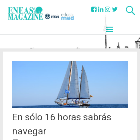
En sólo 16 horas sabrás
navegar