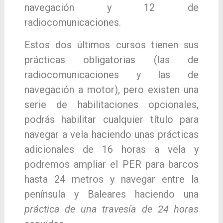
navegación y 12 de
radiocomunicaciones.
Estos dos últimos cursos tienen sus
prácticas obligatorias (las de
radiocomunicaciones y las de
navegación a motor), pero existen una
serie de habilitaciones opcionales,
podrás habilitar cualquier título para
navegar a vela haciendo unas prácticas
adicionales de 16 horas a vela y
podremos ampliar el PER para barcos
hasta 24 metros y navegar entre la
península y Baleares haciendo una
práctica de una travesía de 24 horas