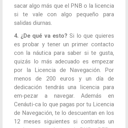
sacar algo más que el PNB o la li
cencia
si te vale con algo pequeño para
salidas
diurnas.
4. ¿De qué va esto?
Si lo que quieres
es probar
y tener un primer contacto
con la náutica para
saber si te gusta,
quizás lo más adecuado es
empezar
por la Licencia de Navegación.
Por
menos de 200 euros y un día de
de
dicación tendrás una licencia para
em-pezar a navegar. Además en
Cenáuti-ca lo que pagas por tu Licencia
de Navegación, te lo descuentan en los
12 meses siguientes si contratas un