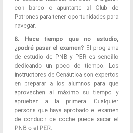
con barco o apuntarte al Club de
Patrones para tener oportunidades para
navegar.
8. Hace tiempo que no estudio,
¿podré pasar el examen?
El programa
de estudio de PNB y PER es sencillo
dedicando un poco de tiempo. Los
instructores de Cenáutica son expertos
en preparar a los alumnos para que
aprovechen al máximo su tiempo y
aprueben a la primera. Cual
quier
persona que haya aprobado el examen
de
conducir de coche puede sacar el
PNB o el PER.