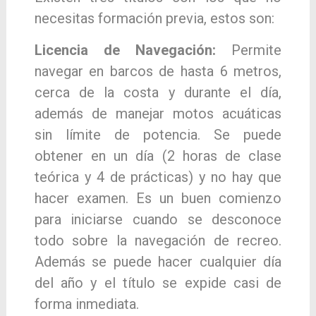
necesitas formación previa, estos son:
Licencia de Navegación:
Permite
navegar en barcos de hasta 6 metros,
cerca de la costa y durante el día,
además de manejar motos acuáticas
sin límite de potencia. Se puede
obtener en un día (2 horas de clase
teórica y 4 de prácticas) y no hay que
hacer examen. Es un buen comienzo
para iniciarse cuando se desconoce
todo sobre la navegación de recreo.
Además se puede hacer cualquier día
del año y el título se expide casi de
forma inmediata.