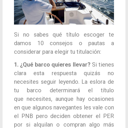
Si no sabes qué título escoger te
damos 10 consejos o pautas a
considerar para elegir tu titulación:
1. ¿Qué barco quieres llevar?
Si tienes
clara esta respuesta quizás no
necesites seguir leyendo. La eslora de
tu barco determinará el título
que
necesites, aunque hay ocasiones
en que algunos navegantes les vale con
el PNB pero deciden obtener el PER
por si alquilan o compran algo
más