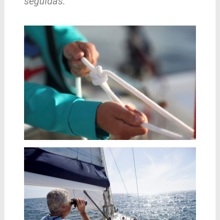
seguidas.