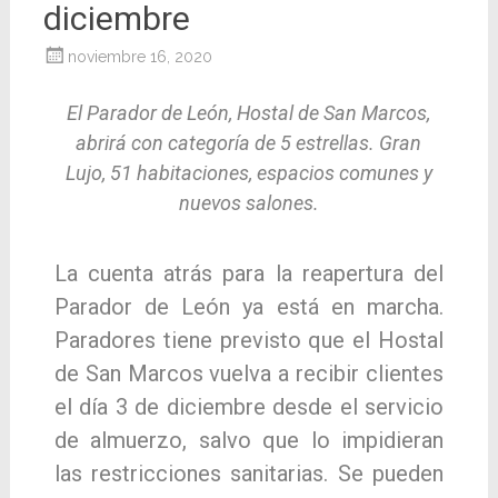
diciembre
noviembre 16, 2020
El Parador de León, Hostal de San Marcos,
abrirá con categoría de 5 estrellas. Gran
Lujo, 51 habitaciones, espacios comunes y
nuevos salones.
La cuenta atrás para la reapertura del
Parador de León ya está en marcha.
Paradores tiene previsto que el Hostal
de San Marcos vuelva a recibir clientes
el día 3 de diciembre desde el servicio
de almuerzo, salvo que lo impidieran
las restricciones sanitarias. Se pueden