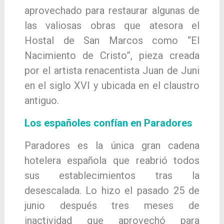
aprovechado para restaurar algunas de
las valiosas obras que atesora el
Hostal de San Marcos como “El
Nacimiento de Cristo”, pieza creada
por el artista renacentista Juan de Juni
en el siglo XVI y ubicada en el claustro
antiguo.
Los españoles confían en Paradores
Paradores es la única gran cadena
hotelera española que reabrió todos
sus establecimientos tras la
desescalada. Lo hizo el pasado 25 de
junio después tres meses de
inactividad que aprovechó para