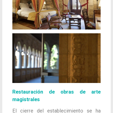
Restauración de obras de arte
magistrales
El cierre del establecimiento se ha