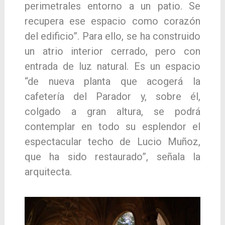
perimetrales entorno a un patio. Se
recupera ese espacio como corazón
del edificio”. Para ello, se ha construido
un atrio interior cerrado, pero con
entrada de luz natural. Es un espacio
“de nueva planta que acogerá la
cafetería del Parador y, sobre él,
colgado a gran altura, se podrá
contemplar en todo su esplendor el
espectacular techo de Lucio Muñoz,
que ha sido restaurado”, señala la
arquitecta.