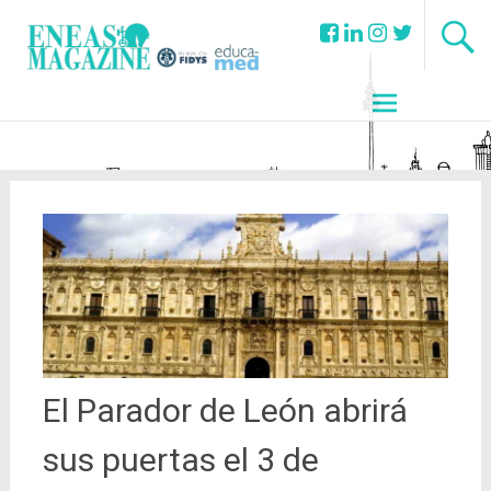
El Parador de León abrirá
sus puertas el 3 de