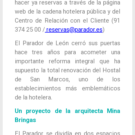
hacer ya reservas a través de la página
web de la cadena hotelera pública y del
Centro de Relación con el Cliente (91
374 25 00 /
reservas@parador.es
)
El Parador de León cerró sus puertas
hace tres años para acometer una
importante reforma integral que ha
supuesto la total renovación del Hostal
de San Marcos, uno de los
establecimientos más emblemáticos
de la hotelera.
Un proyecto de la arquitecta Mina
Bringas
El Parador se dividía en dos espacios