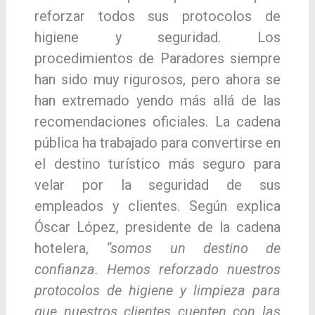
reforzar todos sus protocolos de
higiene y seguridad. Los
procedimientos de Paradores siempre
han sido muy rigurosos, pero ahora se
han extremado yendo más allá de las
recomendaciones oficiales. La cadena
pública ha trabajado para convertirse en
el destino turístico más seguro para
velar por la seguridad de sus
empleados y clientes. Según explica
Óscar López, presidente de la cadena
hotelera,
“somos un destino de
confianza. Hemos reforzado nuestros
protocolos de higiene y limpieza para
que nuestros clientes cuenten con las