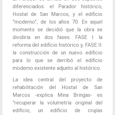
diferenciados: el Parador histórico,
Hostal de San Marcos, y el edificio
“moderno”, de los años 70. En aquel
momento se decidió que la obra se
dividiría en dos fases. FASE I: la
reforma del edificio histórico y, FASE II:
la construcción de un nuevo edificio
para lo que se derribó el edificio
moderno existente adjunto al histórico.
La idea central del proyecto de
rehabilitación del Hostal de San
Marcos -explica Mina Bringas- es
“recuperar la volumetría original del
edificio, un edificio de crujías