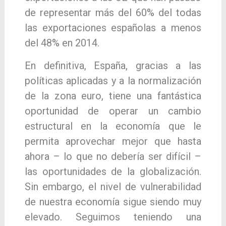
de representar más del 60% del todas
las exportaciones españolas a menos
del 48% en 2014.
En definitiva, España, gracias a las
políticas aplicadas y a la normalización
de la zona euro, tiene una fantástica
oportunidad de operar un cambio
estructural en la economía que le
permita aprovechar mejor que hasta
ahora – lo que no debería ser difícil –
las oportunidades de la globalización.
Sin embargo, el nivel de vulnerabilidad
de nuestra economía sigue siendo muy
elevado. Seguimos teniendo una