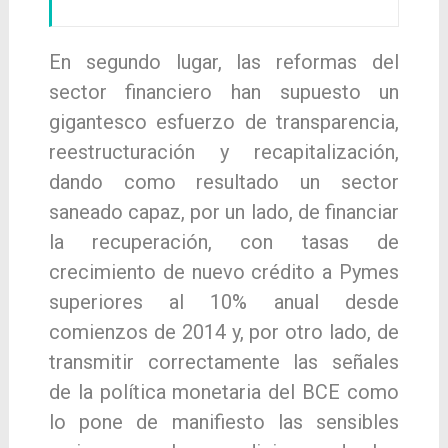
En segundo lugar, las reformas del
sector financiero han supuesto un
gigantesco esfuerzo de transparencia,
reestructuración y recapitalización,
dando como resultado un sector
saneado capaz, por un lado, de financiar
la recuperación, con tasas de
crecimiento de nuevo crédito a Pymes
superiores al 10% anual desde
comienzos de 2014 y, por otro lado, de
transmitir correctamente las señales
de la política monetaria del BCE como
lo pone de manifiesto las sensibles