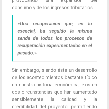
provocando una expansión del
consumo y de los ingresos tributarios.
«Una recuperación que, en lo
esencial, ha seguido la misma
senda de todos los procesos de
recuperación experimentados en el
pasado.»
Sin embargo, siendo éste un desarrollo
de los acontecimientos bastante típico
en nuestra historia económica, existen
dos circunstancias que han aumentado
sensiblemente la calidad y la
credibilidad del proyecto, permitiendo