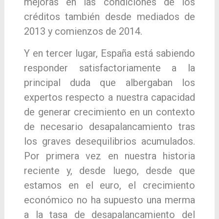
mejoras en las condiciones de los
créditos también desde mediados de
2013 y comienzos de 2014.
Y en tercer lugar, España está sabiendo
responder satisfactoriamente a la
principal duda que albergaban los
expertos respecto a nuestra capacidad
de generar crecimiento en un contexto
de necesario desapalancamiento tras
los graves desequilibrios acumulados.
Por primera vez en nuestra historia
reciente y, desde luego, desde que
estamos en el euro, el crecimiento
económico no ha supuesto una merma
a la tasa de desapalancamiento del