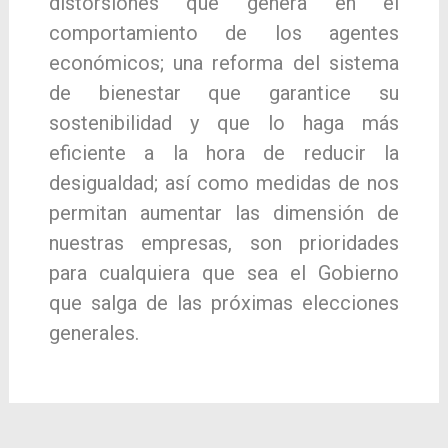
distorsiones que genera en el
comportamiento de los agentes
económicos; una reforma del sistema
de bienestar que garantice su
sostenibilidad y que lo haga más
eficiente a la hora de reducir la
desigualdad; así como medidas de nos
permitan aumentar las dimensión de
nuestras empresas, son prioridades
para cualquiera que sea el Gobierno
que salga de las próximas elecciones
generales.