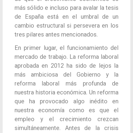
más sólido e incluso para avalar la tesis
de España está en el umbral de un
cambio estructural si persevera en los
tres pilares antes mencionados.
En primer lugar, el funcionamiento del
mercado de trabajo. La reforma laboral
aprobada en 2012 ha sido de lejos la
más ambiciosa del Gobierno y la
reforma laboral más profunda de
nuestra historia económica. Un reforma
que ha provocado algo inédito en
nuestra economía como es que el
empleo y el crecimiento crezcan
simultáneamente. Antes de la crisis