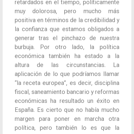
retardados en el tiempo, políticamente
muy dolorosa, pero mucho más
positiva en términos de la credibilidad y
la confianza que estamos obligados a
generar tras el pinchazo de nuestra
burbuja. Por otro lado, la política
económica también ha estado a la
altura de las circunstancias. La
aplicación de lo que podríamos llamar
“la receta europea”, es decir, disciplina
fiscal, saneamiento bancario y reformas
económicas ha resultado un éxito en
España. Es cierto que no había mucho
margen para poner en marcha otra
política, pero también lo es que la