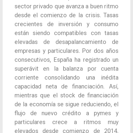
sector privado que avanza a buen ritmo
desde el comienzo de la crisis. Tasas
crecientes de inversión y consumo
están siendo compatibles con tasas
elevadas de desapalancamiento de
empresas y particulares. Por dos años
consecutivos, España ha registrado un
superávit en la balanza por cuenta
corriente consolidando una inédita
capacidad neta de financiación. Así,
mientras que el stock de financiación
de la economía se sigue reduciendo, el
flujo de nuevo crédito a pymes y
particulares crece a ritmos muy
elevados desde comienzo de 2014,