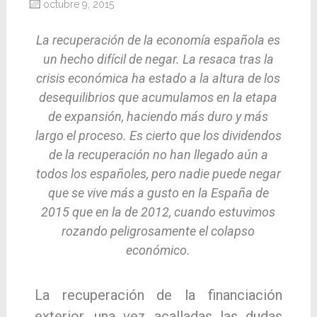
octubre 9, 2015
La recuperación de la economía española es
un hecho difícil de negar. La resaca tras la
crisis económica ha estado a la altura de los
desequilibrios que acumulamos en la etapa
de expansión, haciendo más duro y más
largo el proceso. Es cierto que los dividendos
de la recuperación no han llegado aún a
todos los españoles, pero nadie puede negar
que se vive más a gusto en la España de
2015 que en la de 2012, cuando estuvimos
rozando peligrosamente el colapso
económico.
La recuperación de la financiación
exterior, una vez acalladas las dudas