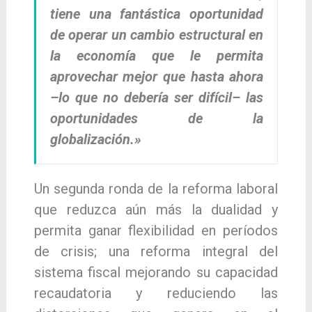
tiene una fantástica oportunidad
de operar un cambio estructural en
la economía que le permita
aprovechar mejor que hasta ahora
–lo que no debería ser difícil– las
oportunidades de la
globalización.»
Un segunda ronda de la reforma laboral
que reduzca aún más la dualidad y
permita ganar flexibilidad en períodos
de crisis; una reforma integral del
sistema fiscal mejorando su capacidad
recaudatoria y reduciendo las