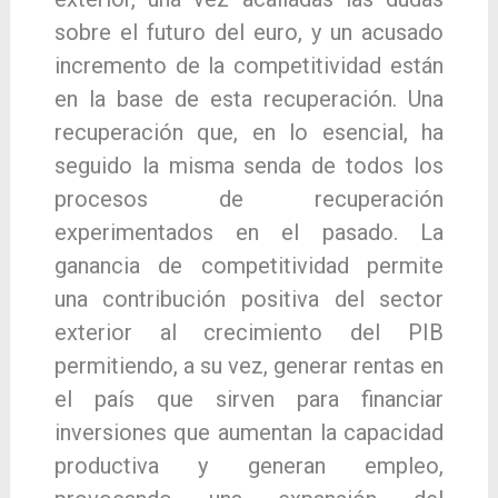
sobre el futuro del euro, y un acusado
incremento de la competitividad están
en la base de esta recuperación. Una
recuperación que, en lo esencial, ha
seguido la misma senda de todos los
procesos de recuperación
experimentados en el pasado. La
ganancia de competitividad permite
una contribución positiva del sector
exterior al crecimiento del PIB
permitiendo, a su vez, generar rentas en
el país que sirven para financiar
inversiones que aumentan la capacidad
productiva y generan empleo,