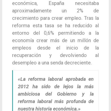
económica, España necesitaba
aproximadamente un 2% de
crecimiento para crear empleo. Tras la
reforma esta tasa se ha reducido al
entorno del 0,6% permitiendo a la
economía crear más de un millón de
empleos desde el inicio de la
recuperación y devolviendo al
desempleo a una senda decreciente.
«La reforma laboral aprobada en
2012 ha sido de lejos la más
ambiciosa del Gobierno y la
reforma laboral más profunda de
nuestra historia económica.»