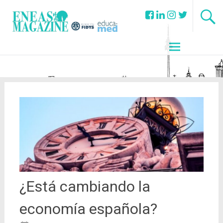
¿Está cambiando la
economía española?