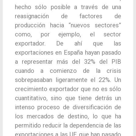
hecho sólo posible a través de una
reasignación de factores de
producción hacia “nuevos sectores”
como, por ejemplo, el sector
exportador. De ahí que las
exportaciones en España hayan pasado
a representar más del 32% del PIB
cuando a comienzo de la crisis
sobrepasaban ligeramente el 22%. Un
crecimiento exportador que no es sólo
cuantitativo, sino que tiene detrás un
intenso proceso de diversificación de
los mercados de destino, lo que ha
permitido reducir la dependencia de las
exportaciones a las UE que han pasado