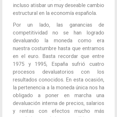
incluso atisbar un muy deseable cambio
estructural en la economía española.
Por un lado, las ganancias de
competitividad no se han logrado
devaluando la moneda como era
nuestra costumbre hasta que entramos
en el euro. Basta recordar que entre
1975 y 1995, España sufrió cuatro
procesos devaluatorios con los
resultados conocidos. En esta ocasión,
la pertenencia a la moneda única nos ha
obligado a poner en marcha una
devaluación interna de precios, salarios
y rentas con efectos mucho más