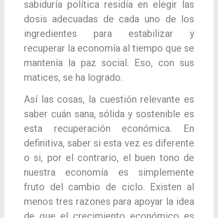
sabiduría política residía en elegir las
dosis adecuadas de cada uno de los
ingredientes para estabilizar y
recuperar la economía al tiempo que se
mantenía la paz social. Eso, con sus
matices, se ha logrado.
Así las cosas, la cuestión relevante es
saber cuán sana, sólida y sostenible es
esta recuperación económica. En
definitiva, saber si esta vez es diferente
o si, por el contrario, el buen tono de
nuestra economía es simplemente
fruto del cambio de ciclo. Existen al
menos tres razones para apoyar la idea
de que el crecimiento económico es