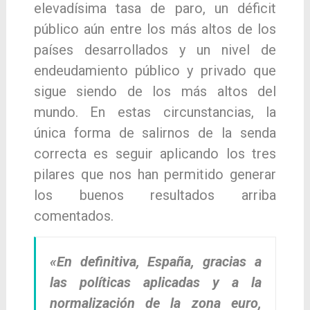
elevadísima tasa de paro, un déficit
público aún entre los más altos de los
países desarrollados y un nivel de
endeudamiento público y privado que
sigue siendo de los más altos del
mundo. En estas circunstancias, la
única forma de salirnos de la senda
correcta es seguir aplicando los tres
pilares que nos han permitido generar
los buenos resultados arriba
comentados.
«En definitiva, España, gracias a
las políticas aplicadas y a la
normalización de la zona euro,