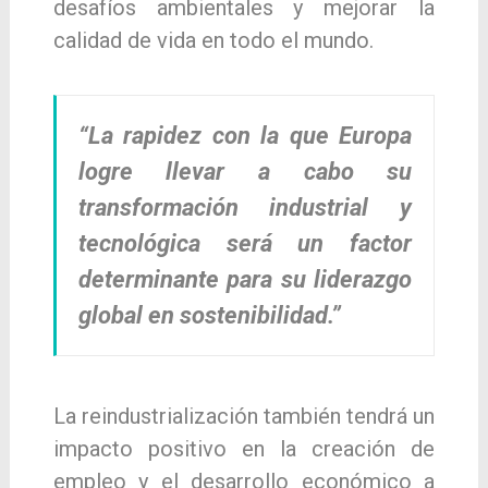
desafíos ambientales y mejorar la
calidad de vida en todo el mundo.
“La rapidez con la que Europa
logre llevar a cabo su
transformación industrial y
tecnológica será un factor
determinante para su liderazgo
global en sostenibilidad.”
La reindustrialización también tendrá un
impacto positivo en la creación de
empleo y el desarrollo económico a