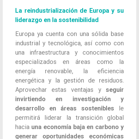
La reindustrialización de Europa y su
liderazgo en la sostenibilidad
Europa ya cuenta con una sólida base
industrial y tecnológica, así como con
una infraestructura y conocimientos
especializados en áreas como la
energía renovable, la eficiencia
energética y la gestión de residuos.
Aprovechar estas ventajas y
seguir
invirtiendo en investigación y
desarrollo en áreas sostenibles
le
permitirá liderar la transición global
hacia
una economía baja en carbono y
generar oportunidades económicas