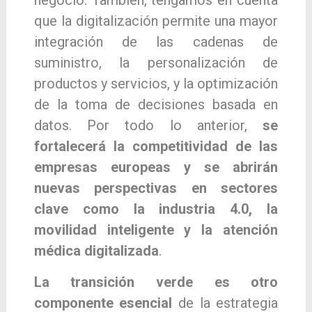
negocio. También, tengamos en cuenta
que la digitalización permite una mayor
integración de las cadenas de
suministro, la personalización de
productos y servicios, y la optimización
de la toma de decisiones basada en
datos. Por todo lo anterior,
se
fortalecerá la competitividad de las
empresas europeas y se abrirán
nuevas perspectivas en sectores
clave como la industria 4.0, la
movilidad inteligente y la atención
médica digitalizada
.
La transición verde es otro
componente esencial
de la estrategia