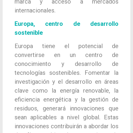
marca y acceso a mercados
internacionales.
Europa, centro de desarrollo
sostenible
Europa tiene el potencial de
convertirse en un centro de
conocimiento y desarrollo de
tecnologías sostenibles. Fomentar la
investigación y el desarrollo en áreas
clave como la energía renovable, la
eficiencia energética y la gestión de
residuos, generará innovaciones que
sean aplicables a nivel global. Estas
innovaciones contribuirán a abordar los