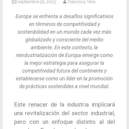
septiembre 25, 2023
Francisco Vera
Europa se enfrenta a desafíos significativos
en términos de competitividad y
sostenibilidad en un mundo cada vez más
globalizado y consciente del medio
ambiente. En este contexto, la
reindustrialización de Europa emerge como
la mejor estrategia para asegurar la
competitividad futura del continente y
establecerse como un líder en la promoción
de prácticas sostenibles a nivel mundial.
Este renacer de la industria implicará
una revitalización del sector industrial,
pero con un enfoque distinto al del