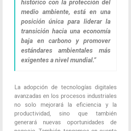
histórico con la protección del
medio ambiente, está en una
posición única para liderar la
transición hacia una economía
baja en carbono y promover
estándares ambientales más
exigentes a nivel mundial.”
La adopción de tecnologías digitales
avanzadas en los procesos industriales
no solo mejorará la eficiencia y la
productividad, sino que también
generará nuevas oportunidades de