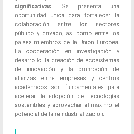
significativas
. Se presenta una
oportunidad única para fortalecer la
colaboración entre los sectores
público y privado, así como entre los
países miembros de la Unión Europea.
La cooperación en investigación y
desarrollo, la creación de ecosistemas
de innovación y la promoción de
alianzas entre empresas y centros
académicos son fundamentales para
acelerar la adopción de tecnologías
sostenibles y aprovechar al máximo el
potencial de la reindustrialización.