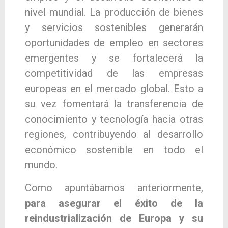
nivel mundial. La producción de bienes
y servicios sostenibles generarán
oportunidades de empleo en sectores
emergentes y se fortalecerá la
competitividad de las empresas
europeas en el mercado global. Esto a
su vez fomentará la transferencia de
conocimiento y tecnología hacia otras
regiones, contribuyendo al desarrollo
económico sostenible en todo el
mundo.
Como apuntábamos anteriormente,
para asegurar el éxito de la
reindustrialización de Europa y su