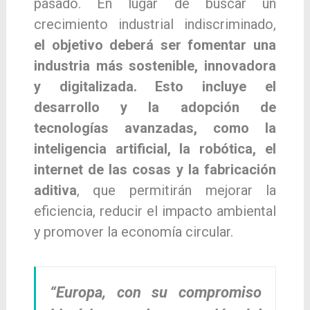
pasado. En lugar de buscar un
crecimiento industrial indiscriminado,
el objetivo deberá ser fomentar una
industria más sostenible, innovadora
y digitalizada. Esto incluye el
desarrollo y la adopción de
tecnologías avanzadas, como la
inteligencia artificial, la robótica, el
internet de las cosas y la fabricación
aditiva
, que permitirán mejorar la
eficiencia, reducir el impacto ambiental
y promover la economía circular.
“Europa, con su compromiso