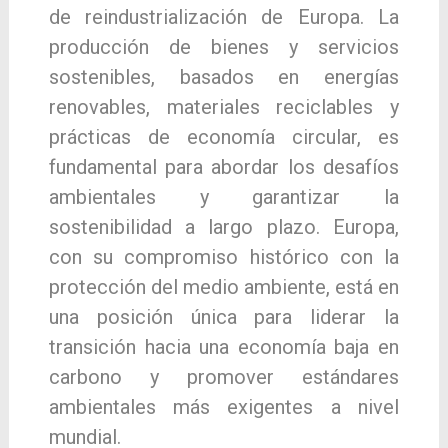
de reindustrialización de Europa. La
producción de bienes y servicios
sostenibles, basados en energías
renovables, materiales reciclables y
prácticas de economía circular, es
fundamental para abordar los desafíos
ambientales y garantizar la
sostenibilidad a largo plazo. Europa,
con su compromiso histórico con la
protección del medio ambiente, está en
una posición única para liderar la
transición hacia una economía baja en
carbono y promover estándares
ambientales más exigentes a nivel
mundial.