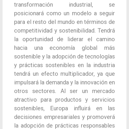
transformación industrial, se
posicionará como un modelo a seguir
para el resto del mundo en términos de
competitividad y sostenibilidad. Tendrá
la oportunidad de liderar el camino
hacia una economía global más
sostenible y la adopción de tecnologías
y prácticas sostenibles en la industria
tendrá un efecto multiplicador, ya que
impulsará la demanda y la innovación en
otros sectores. Al ser un mercado
atractivo para productos y servicios
sostenibles, Europa influirá en las
decisiones empresariales y promoverá
la adopción de prácticas responsables