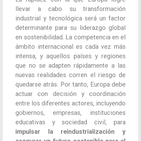
llevar a cabo su transformación
industrial y tecnológica será un factor
determinante para su liderazgo global
en sostenibilidad. La competencia en el
ámbito internacional es cada vez más
intensa, y aquellos países y regiones
que no se adapten rápidamente a las
nuevas realidades corren el riesgo de
quedarse atrás. Por tanto, Europa debe
actuar con decisión y coordinación
entre los diferentes actores, incluyendo
gobiernos, empresas, instituciones
educativas y sociedad civil, para
impulsar la reindustrialización y