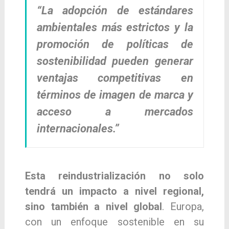
“La adopción de estándares
ambientales más estrictos y la
promoción de políticas de
sostenibilidad pueden generar
ventajas competitivas en
términos de imagen de marca y
acceso a mercados
internacionales.”
Esta reindustrialización no solo
tendrá un impacto a nivel regional,
sino también a nivel global
. Europa,
con un enfoque sostenible en su