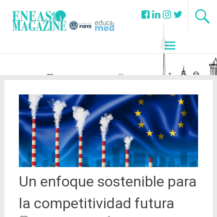
Un enfoque sostenible para
la competitividad futura