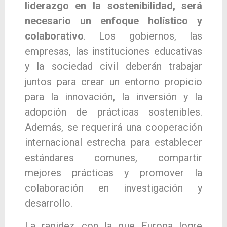
liderazgo en la sostenibilidad, será
necesario un enfoque holístico y
colaborativo
. Los gobiernos, las
empresas, las instituciones educativas
y la sociedad civil deberán trabajar
juntos para crear un entorno propicio
para la innovación, la inversión y la
adopción de prácticas sostenibles.
Además, se requerirá una cooperación
internacional estrecha para establecer
estándares comunes, compartir
mejores prácticas y promover la
colaboración en investigación y
desarrollo.
La rapidez con la que Europa logre