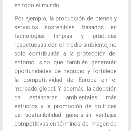
en todo el mundo.
Por ejemplo, la producción de bienes y
servicios sostenibles, basados en
tecnologías limpias y prácticas
respetuosas con el medio ambiente, no
solo contribuirán a la protección del
entorno, sino que también generarán
oportunidades de negocio y fortalece
la competitividad de Europa en el
mercado global. Y además, la adopción
de estándares ambientales más
estrictos y la promoción de políticas
de sostenibilidad generarán ventajas
competitivas en términos de imagen de