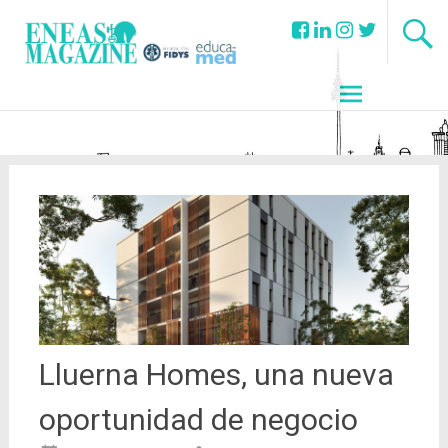
Lluerna Homes, una nueva
oportunidad de negocio