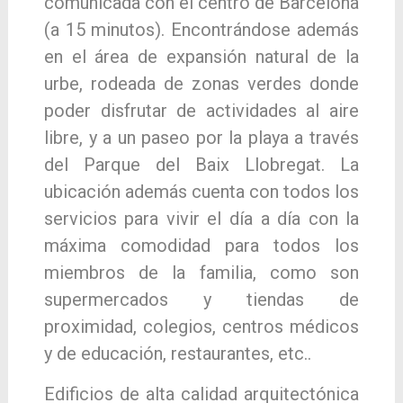
comunicada con el centro de Barcelona
(a 15 minutos). Encontrándose además
en el área de expansión natural de la
urbe, rodeada de zonas verdes donde
poder disfrutar de actividades al aire
libre, y a un paseo por la playa a través
del Parque del Baix Llobregat. La
ubicación además cuenta con todos los
servicios para vivir el día a día con la
máxima comodidad para todos los
miembros de la familia, como son
supermercados y tiendas de
proximidad, colegios, centros médicos
y de educación, restaurantes, etc..
Edificios de alta calidad arquitectónica