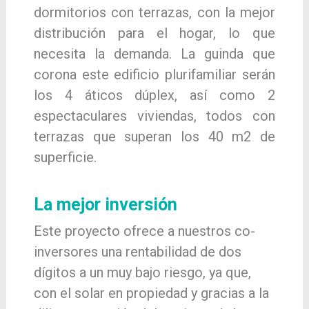
dormitorios con terrazas, con la mejor
distribución para el hogar, lo que
necesita la demanda. La guinda que
corona este edificio plurifamiliar serán
los 4 áticos dúplex, así como 2
espectaculares viviendas, todos con
terrazas que superan los 40 m2 de
superficie.
La mejor inversión
Este proyecto ofrece a nuestros co-
inversores una rentabilidad de dos
dígitos a un muy bajo riesgo, ya que,
con el solar en propiedad y gracias a la