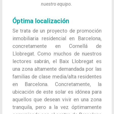
nuestro equipo.
Óptima localización
Se trata de un proyecto de promoción
inmobiliaria residencial en Barcelona,
concretamente en Cornellá de
Llobregat. Como muchos de nuestros
lectores sabrán, el Baix Llobregat es
una zona altamente demandada por las
familias de clase media/alta residentes
en Barcelona. Concretamente, la
ubicación de este solar es idónea para
aquellos que desean vivir en una zona
tranquila, pero a la vez óptimamente