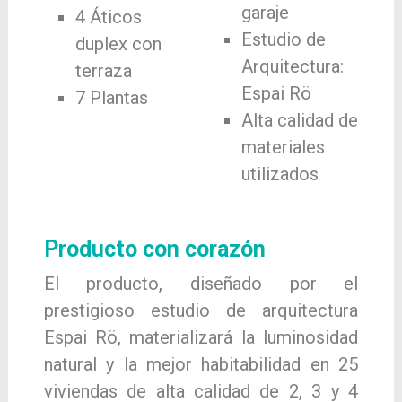
garaje
4 Áticos
Estudio de
duplex con
Arquitectura:
terraza
Espai Rö
7 Plantas
Alta calidad de
materiales
utilizados
Producto con corazón
El producto, diseñado por el
prestigioso estudio de arquitectura
Espai Rö, materializará la luminosidad
natural y la mejor habitabilidad en 25
viviendas de alta calidad de 2, 3 y 4