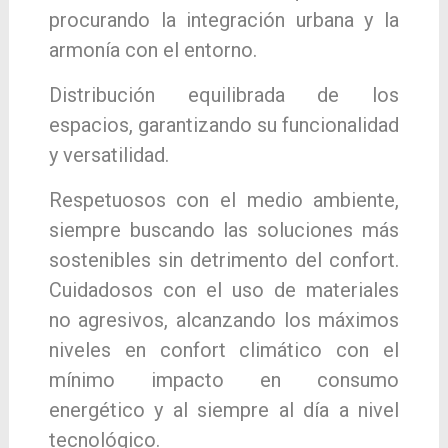
procurando la integración urbana y la
armonía con el entorno.
Distribución equilibrada de los
espacios, garantizando su funcionalidad
y versatilidad.
Respetuosos con el medio ambiente,
siempre buscando las soluciones más
sostenibles sin detrimento del confort.
Cuidadosos con el uso de materiales
no agresivos, alcanzando los máximos
niveles en confort climático con el
mínimo impacto en consumo
energético y al siempre al día a nivel
tecnológico.