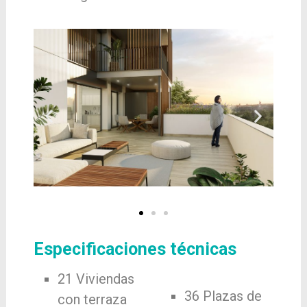
Especificaciones técnicas
21 Viviendas
36 Plazas de
con terraza