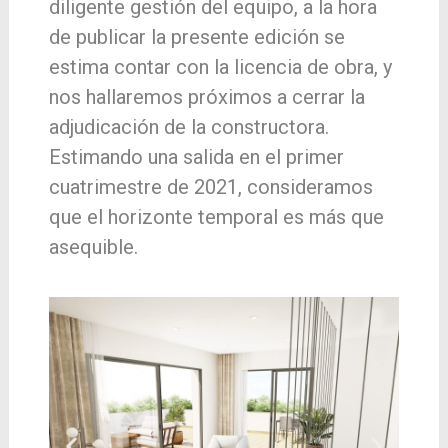
diligente gestión del equipo, a la hora
de publicar la presente edición se
estima contar con la licencia de obra, y
nos hallaremos próximos a cerrar la
adjudicación de la constructora.
Estimando una salida en el primer
cuatrimestre de 2021, consideramos
que el horizonte temporal es más que
asequible.