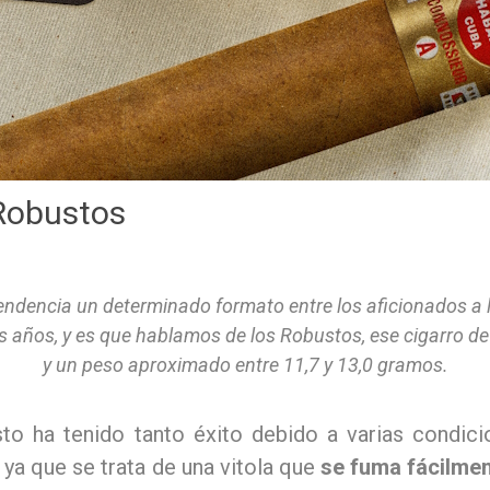
Robustos
ndencia un determinado formato entre los aficionados a l
 años, y es que hablamos de los Robustos, ese cigarro de 
y un peso aproximado entre 11,7 y 13,0 gramos.
to ha tenido tanto éxito debido a varias condic
 ya que se trata de una vitola que
se fuma fácilmen