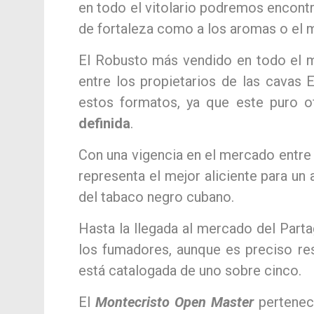
en todo el vitolario podremos encontr
de fortaleza como a los aromas o el 
El Robusto más vendido en todo el 
entre los propietarios de las cavas
estos formatos, ya que este puro o
definida
.
Con una vigencia en el mercado entre 
representa el mejor aliciente para un
del tabaco negro cubano.
Hasta la llegada al mercado del Parta
los fumadores, aunque es preciso re
está catalogada de uno sobre cinco.
El
Montecristo Open Master
pertene