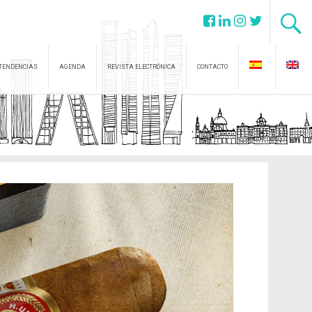
TENDENCIAS
AGENDA
REVISTA ELECTRÓNICA
CONTACTO