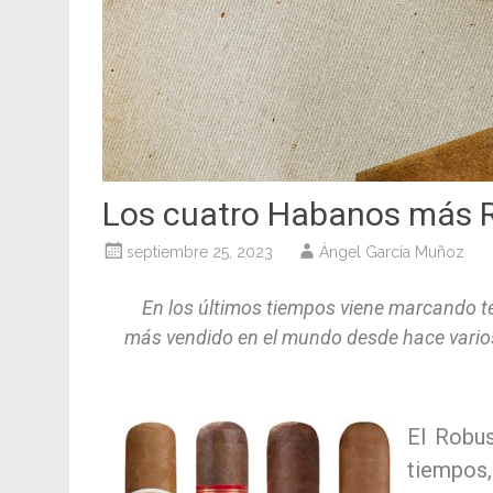
Los cuatro Habanos más 
septiembre 25, 2023
Ángel García Muñoz
En los últimos tiempos viene marcando te
más vendido en el mundo desde hace varios
El Robus
tiempos,