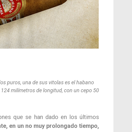
os puros, una de sus vitolas es el habano
124 milímetros de longitud, con un cepo 50
iones que se han dado en los últimos
te, en un no muy prolongado tiempo,