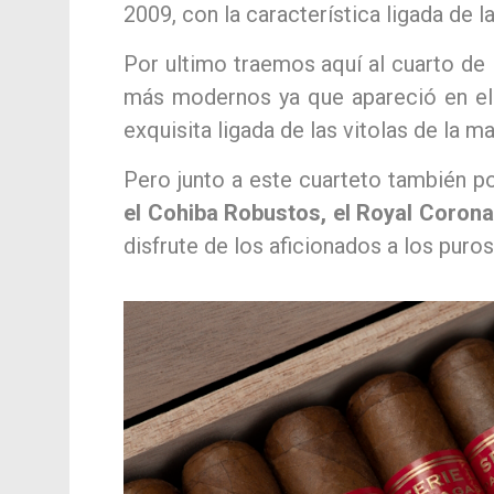
2009, con la característica ligada de 
Por ultimo traemos aquí al cuarto d
más modernos ya que apareció en e
exquisita ligada de las vitolas de la 
Pero junto a este cuarteto también 
el Cohiba Robustos, el Royal Corona
disfrute de los aficionados a los puros