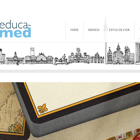
HOME
NEGOCIO
ESTILO DE VIDA