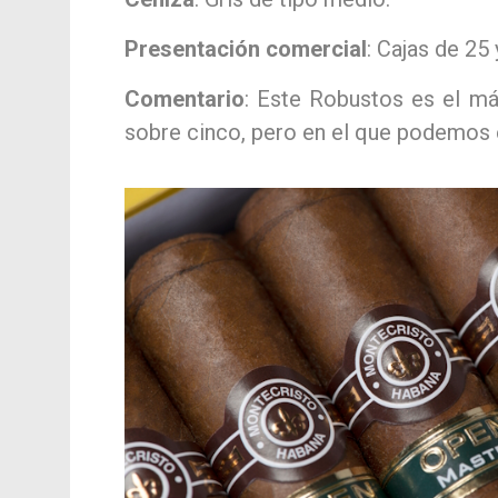
Presentación comercial
: Cajas de 25
Comentario
: Este Robustos es el má
sobre cinco, pero en el que podemos e