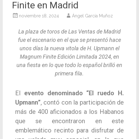
Finite en Madrid
noviembre 18, 2024
Ángel García Muñoz
La plaza de toros de Las Ventas de Madrid
fue el escenario en el que se presentó hace
unos días la nueva vitola de H. Upmann el
Magnum Finite Edición Limitada 2024, en
una fiesta en lo que todo lo español brilló en
primera fila.
El
evento denominado “El ruedo H.
Upmann”
, contó con la participación de
más de 400 aficionados a los Habanos
que se encontraron en este
emblemático recinto para disfrutar de