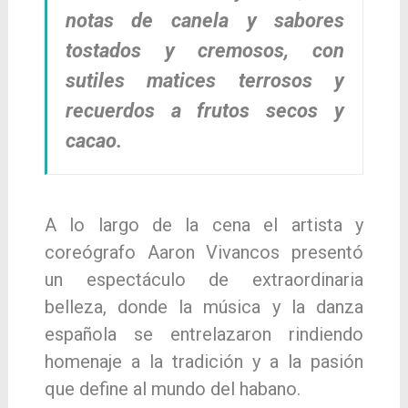
notas de canela y sabores
tostados y cremosos, con
sutiles matices terrosos y
recuerdos a frutos secos y
cacao.
A lo largo de la cena el artista y
coreógrafo Aaron Vivancos presentó
un espectáculo de extraordinaria
belleza, donde la música y la danza
española se entrelazaron rindiendo
homenaje a la tradición y a la pasión
que define al mundo del habano.