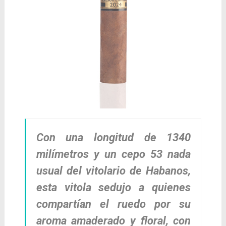
Con una longitud de 1340
milímetros y un cepo 53 nada
usual del vitolario de Habanos,
esta vitola sedujo a quienes
compartían el ruedo por su
aroma amaderado y floral, con