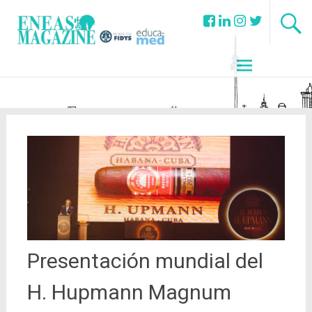
Presentación mundial del
H. Hupmann Magnum