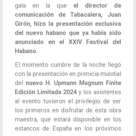
gala en la que
el director de
comunicación de Tabacalera, Juan
Girón, hizo la presentación exclusiva
del nuevo habano que ya había sido
anunciado en el XXIV Festival del
Habano
.
El momento cumbre de la noche llegó
con la presentación en primicia mundial
del
nuevo H. Upmann Magnum Finite
Edición Limitada 2024
y los asistentes
al evento tuvieron el privilegio de ser
los primeros en disfrutar de esta obra
maestra, que estará disponible en los
estancos de España en los próximos