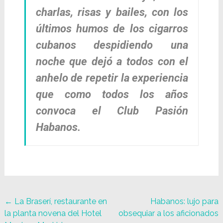
charlas, risas y bailes, con los
últimos humos de los cigarros
cubanos despidiendo una
noche que dejó a todos con el
anhelo de repetir la experiencia
que como todos los años
convoca el Club Pasión
Habanos.
←
La Braserí, restaurante en
Habanos: lujo para
la planta novena del Hotel
obsequiar a los aficionados