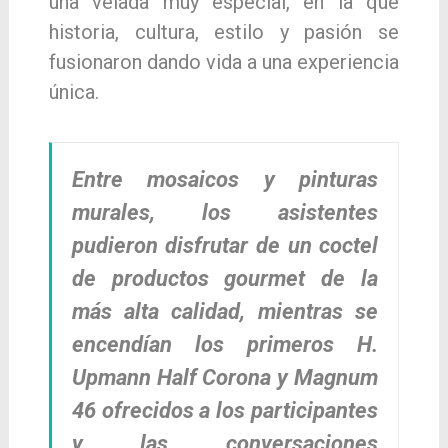
una velada muy especial, en la que
historia, cultura, estilo y pasión se
fusionaron dando vida a una experiencia
única.
Entre mosaicos y pinturas
murales, los asistentes
pudieron disfrutar de un coctel
de productos gourmet de la
más alta calidad, mientras se
encendían los primeros H.
Upmann Half Corona y Magnum
46 ofrecidos a los participantes
y las conversaciones