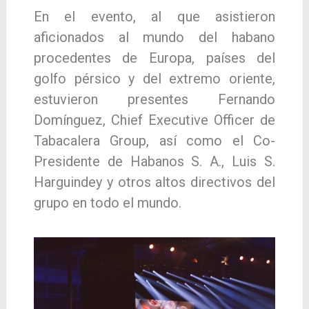
En el evento, al que asistieron
aficionados al mundo del habano
procedentes de Europa, países del
golfo pérsico y del extremo oriente,
estuvieron presentes Fernando
Domínguez, Chief Executive Officer de
Tabacalera Group, así como el Co-
Presidente de Habanos S. A., Luis S.
Harguindey y otros altos directivos del
grupo en todo el mundo.