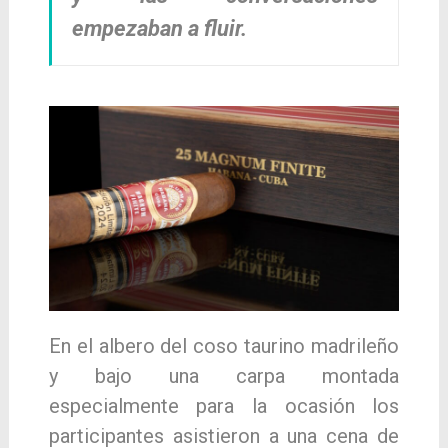
empezaban a fluir.
En el albero del coso taurino madrileño
y bajo una carpa montada
especialmente para la ocasión los
participantes asistieron a una cena de