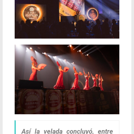
Así la velada concluyó, entre