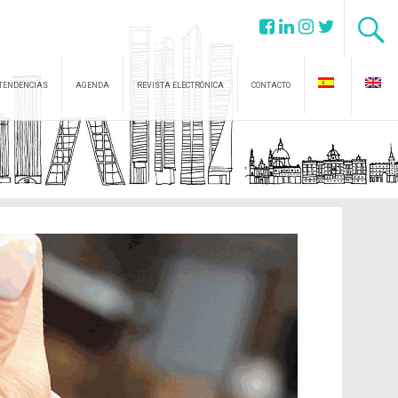
TENDENCIAS
AGENDA
REVISTA ELECTRÓNICA
CONTACTO