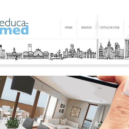
HOME
NEGOCIO
ESTILO DE VIDA