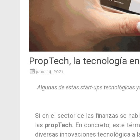
PropTech, la tecnología en 
junio 14, 2021
Algunas de estas start-ups tecnológicas ya
Si en el sector de las finanzas se hab
las
propTech
. En concreto, este térm
diversas innovaciones tecnológica a l