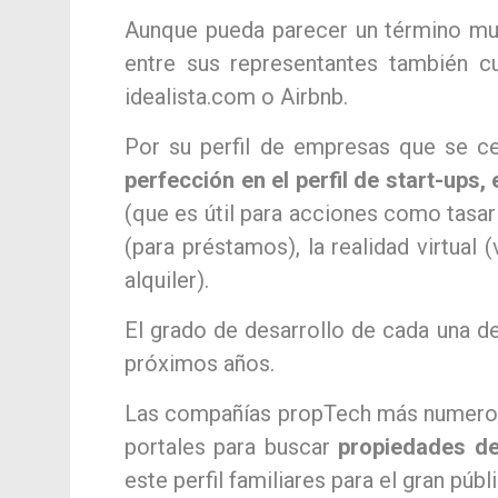
Aunque pueda parecer un término muy
entre sus representantes también 
idealista.com o Airbnb.
Por su perfil de empresas que se ce
perfección en el perfil de start-ups
(que es útil para acciones como tasar
(para préstamos), la realidad virtual 
alquiler).
El grado de desarrollo de cada una de
próximos años.
Las compañías propTech más numerosa
portales para buscar
propiedades de
este perfil familiares para el gran p