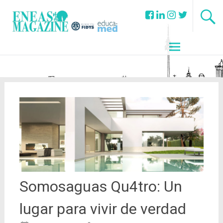
Somosaguas Qu4tro: Un
lugar para vivir de verdad