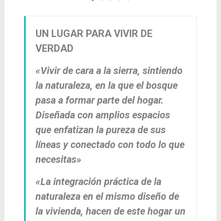
UN LUGAR PARA VIVIR DE
VERDAD
«Vivir de cara a la sierra, sintiendo
la naturaleza, en la que el bosque
pasa a formar parte del hogar.
Diseñada con amplios espacios
que enfatizan la pureza de sus
líneas y conectado con todo lo que
necesitas»
«La integración práctica de la
naturaleza en el mismo diseño de
la vivienda, hacen de este hogar un