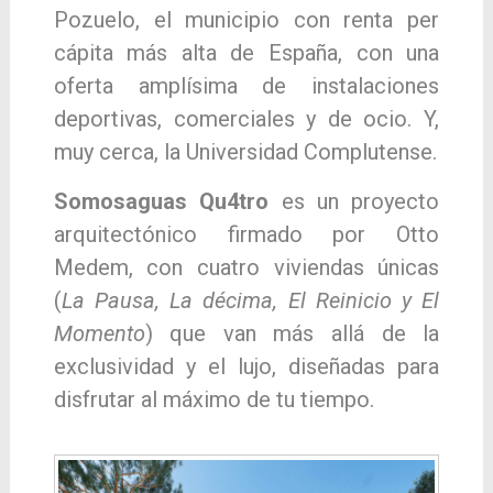
Pozuelo, el municipio con renta per
cápita más alta de España, con una
oferta amplísima de instalaciones
deportivas, comerciales y de ocio. Y,
muy cerca, la Universidad Complutense.
Somosaguas Qu4tro
es un proyecto
arquitectónico firmado por Otto
Medem, con cuatro viviendas únicas
(
La Pausa, La décima, El Reinicio y El
Momento
) que van más allá de la
exclusividad y el lujo, diseñadas para
disfrutar al máximo de tu tiempo.