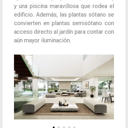
y una piscina maravillosa que rodea el
edificio. Además, las plantas sótano se
convierten en plantas semisótano con
acceso directo al jardín para contar con
aún mayor iluminación.