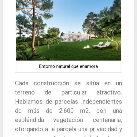
Entorno natural que enamora
Cada construcción se sitúa en un
terreno de particular atractivo.
Hablamos de parcelas independientes
de más de 2.600 m2, con una
espléndida vegetación centenaria,
otorgando a la parcela una privacidad y