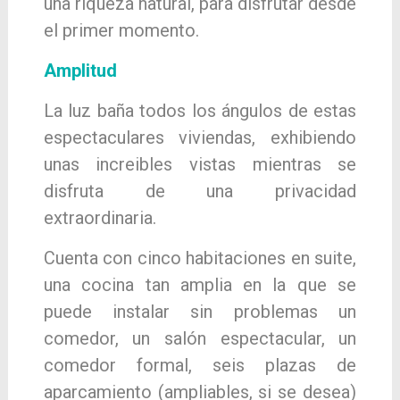
una riqueza natural, para disfrutar desde
el primer momento.
Amplitud
La luz baña todos los ángulos de estas
espectaculares viviendas, exhibiendo
unas increibles vistas mientras se
disfruta de una privacidad
extraordinaria.
Cuenta con cinco habitaciones en suite,
una cocina tan amplia en la que se
puede instalar sin problemas un
comedor, un salón espectacular, un
comedor formal, seis plazas de
aparcamiento (ampliables, si se desea)