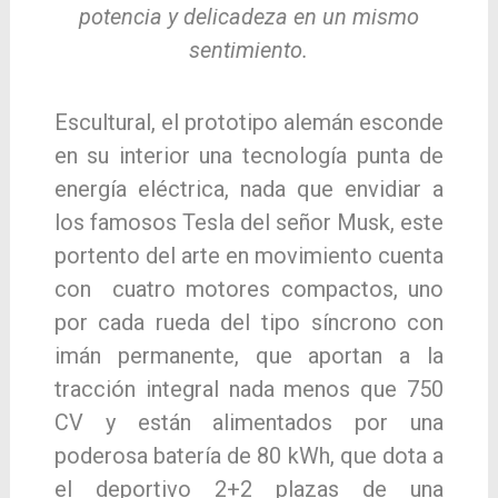
potencia y delicadeza en un mismo
sentimiento.
Escultural, el prototipo alemán esconde
en su interior una tecnología punta de
energía eléctrica, nada que envidiar a
los famosos Tesla del señor Musk, este
portento del arte en movimiento cuenta
con cuatro motores compactos, uno
por cada rueda del tipo síncrono con
imán permanente, que aportan a la
tracción integral nada menos que 750
CV y están alimentados por una
poderosa batería de 80 kWh, que dota a
el deportivo 2+2 plazas de una