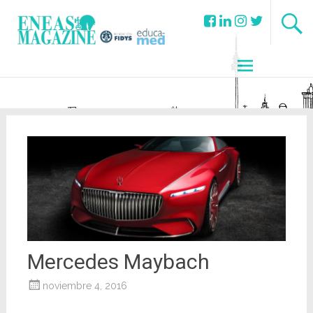
Mercedes Maybach
noviembre 4, 2016