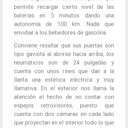
permite recargar cierto nivel de las
baterías en 5 minutos dando una
autonomía de 100 km. Nada que
envidiar a los bebedores de gasolina.
Conviene resaltar que sus puertas son
tipo gaviota al abrirse hacia arriba, los
neumáticos son de 24 pulgadas y
cuenta con unos rines que dan a la
llanta una estética eléctrica y muy
llamativa. En el exterior nos llama la
atención el hecho de no contar con
espejos retrovisores, puesto que
cuenta con dos cámaras en cada lado
que proyectan en el interior todo lo que