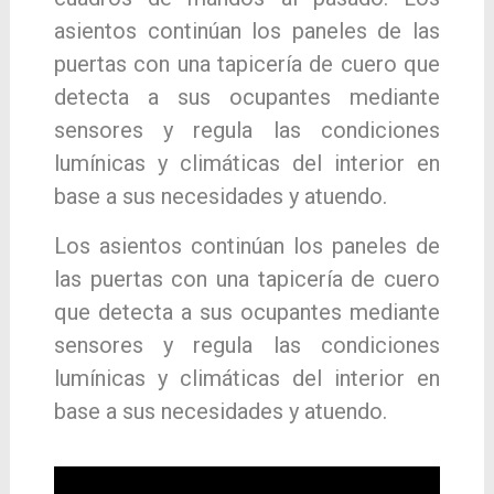
asientos continúan los paneles de las
puertas con una tapicería de cuero que
detecta a sus ocupantes mediante
sensores y regula las condiciones
lumínicas y climáticas del interior en
base a sus necesidades y atuendo.
Los asientos continúan los paneles de
las puertas con una tapicería de cuero
que detecta a sus ocupantes mediante
sensores y regula las condiciones
lumínicas y climáticas del interior en
base a sus necesidades y atuendo.