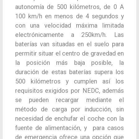
autonomía de 500 kilómetros, de 0 A
100 km/h en menos de 4 segundos y
con una velocidad máxima limitada
electrónicamente a 250km/h. Las
baterías van situadas en el suelo para
permitir situar el centro de gravedad en
la posición más baja posible, la
duración de estas baterías supera los
500 kilómetros y cumplen así los
requisitos exigidos por NEDC, además
se pueden recargar mediante el
método de carga por inducción, sin
necesidad de enchufar el coche con la
fuente de alimentación, y para casos
de emergencia ofrece una opción que