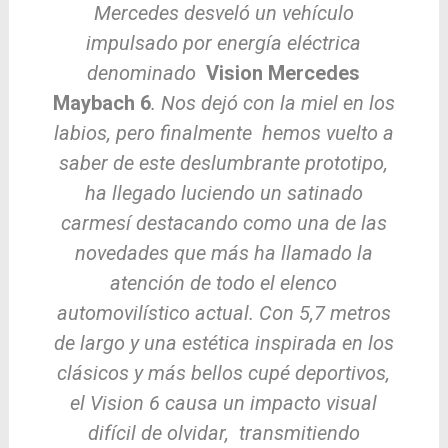
Mercedes desveló un vehículo
impulsado por energía eléctrica
denominado
Vision Mercedes
Maybach 6
. Nos dejó con la miel en los
labios, pero finalmente hemos vuelto a
saber de este deslumbrante prototipo,
ha llegado luciendo un satinado
carmesí destacando como una de las
novedades que más ha llamado la
atención de todo el elenco
automovilístico actual. Con 5,7 metros
de largo y una estética inspirada en los
clásicos y más bellos cupé deportivos,
el Vision 6 causa un impacto visual
difícil de olvidar, transmitiendo