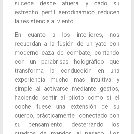
sucede desde afuera, y dado su
estrecho perfil aerodinámico reducen
la resistencia al viento.
En cuanto a los interiores, nos
recuerdan a la fusión de un yate con
moderno caza de combate, contando
con un parabrisas holográfico que
transforma la conducción en una
experiencia mucho mas intuitiva y
simple al activarse mediante gestos,
haciendo sentir al piloto como si el
coche fuese una extensión de su
cuerpo, prácticamente conectado con
su pensamiento, desterrando los
cuadros de mandos al pasado. Los