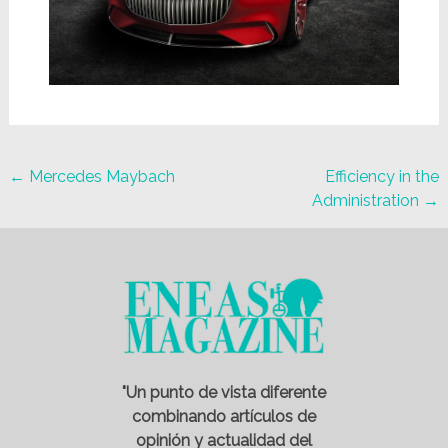
←
Mercedes Maybach
Efficiency in the
Administration
→
"Un punto de vista diferente
combinando artículos de
opinión y actualidad del