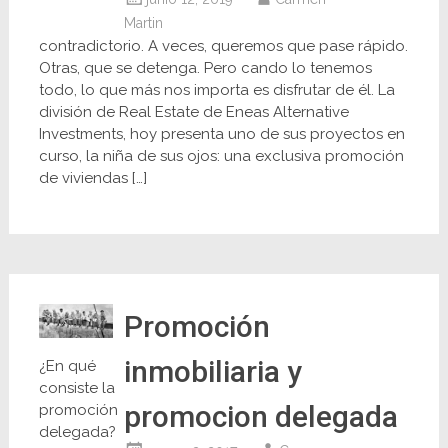
Martin
contradictorio. A veces, queremos que pase rápido.
Otras, que se detenga. Pero cando lo tenemos
todo, lo que más nos importa es disfrutar de él. La
división de Real Estate de Eneas Alternative
Investments, hoy presenta uno de sus proyectos en
curso, la niña de sus ojos: una exclusiva promoción
de viviendas […]
Promoción
inmobiliaria y
¿En qué
consiste la
promocion delegada
promoción
delegada?