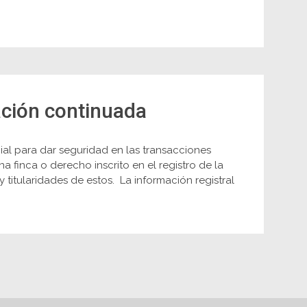
mación continuada
ial para dar seguridad en las transacciones
na finca o derecho inscrito en el registro de la
titularidades de estos. La información registral